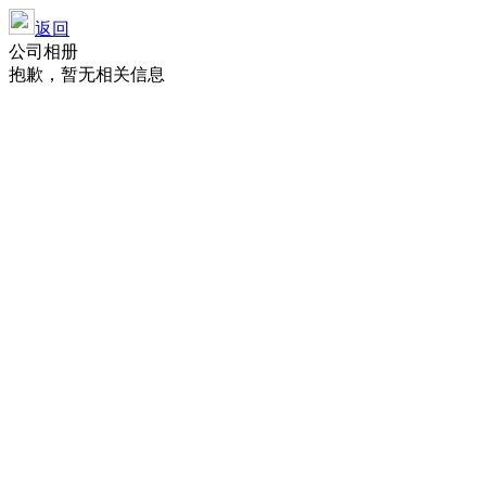
返回
公司相册
抱歉，暂无相关信息