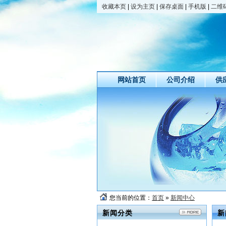
收藏本页
|
设为主页
|
保存桌面
|
手机版
|
二维
网站首页
公司介绍
供
您当前的位置：
首页
»
新闻中心
新闻分类
新